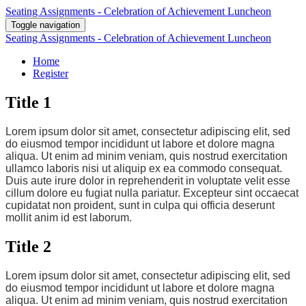
Seating Assignments - Celebration of Achievement Luncheon
Toggle navigation
Seating Assignments - Celebration of Achievement Luncheon
Home
Register
Title 1
Lorem ipsum dolor sit amet, consectetur adipiscing elit, sed
do eiusmod tempor incididunt ut labore et dolore magna
aliqua. Ut enim ad minim veniam, quis nostrud exercitation
ullamco laboris nisi ut aliquip ex ea commodo consequat.
Duis aute irure dolor in reprehenderit in voluptate velit esse
cillum dolore eu fugiat nulla pariatur. Excepteur sint occaecat
cupidatat non proident, sunt in culpa qui officia deserunt
mollit anim id est laborum.
Title 2
Lorem ipsum dolor sit amet, consectetur adipiscing elit, sed
do eiusmod tempor incididunt ut labore et dolore magna
aliqua. Ut enim ad minim veniam, quis nostrud exercitation