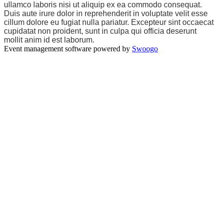
ullamco laboris nisi ut aliquip ex ea commodo consequat.
Duis aute irure dolor in reprehenderit in voluptate velit esse
cillum dolore eu fugiat nulla pariatur. Excepteur sint occaecat
cupidatat non proident, sunt in culpa qui officia deserunt
mollit anim id est laborum.
Event management software powered by
Swoogo